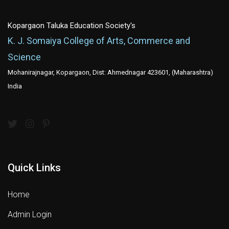
Kopargaon Taluka Education Society's
K. J. Somaiya College of Arts, Commerce and
Science
Mohanirajnagar, Kopargaon, Dist: Ahmednagar 423601, (Maharashtra)
India
Quick Links
Home
Admin Login